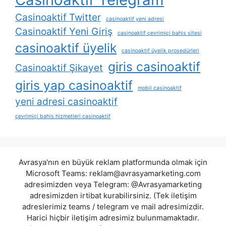
Casinoaktif Twitter
casinoaktif yeni adresi
Casinoaktif Yeni Giriş
casinoaktif çevrimiçi bahis sitesi
casinoaktif üyelik
casinoaktif üyelik prosedürleri
giris casinoaktif
Casinoaktif Şikayet
giris yap casinoaktif
mobil casinoaktif
yeni adresi casinoaktif
çevrimiçi bahis hizmetleri casinoaktif
Avrasya'nın en büyük reklam platformunda olmak için
Microsoft Teams:
reklam@avrasyamarketing.com
adresimizden veya Telegram: @Avrasyamarketing
adresimizden irtibat kurabilirsiniz. (Tek iletişim
adreslerimiz teams / telegram ve mail adresimizdir.
Harici hiçbir iletişim adresimiz bulunmamaktadır.