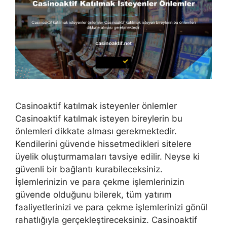
Casinoaktif katılmak isteyenler önlemler
Casinoaktif katılmak isteyen bireylerin bu
önlemleri dikkate alması gerekmektedir.
Kendilerini güvende hissetmedikleri sitelere
üyelik oluşturmamaları tavsiye edilir. Neyse ki
güvenli bir bağlantı kurabileceksiniz.
İşlemlerinizin ve para çekme işlemlerinizin
güvende olduğunu bilerek, tüm yatırım
faaliyetlerinizi ve para çekme işlemlerinizi gönül
rahatlığıyla gerçekleştireceksiniz. Casinoaktif