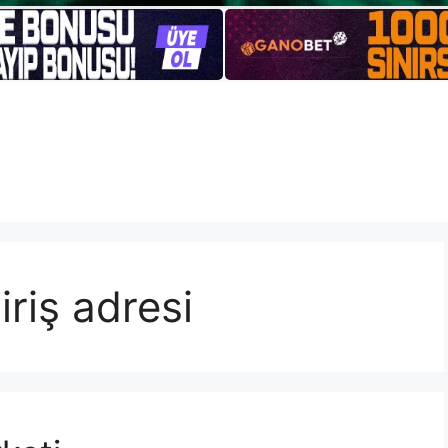
iriş adresi