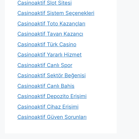
Casinoaktif Slot Sitesi
Casinoaktif Sistem Seçenekleri
Casinoaktif Toto Kazançları
Casinoaktif Tavan Kazancı
Casinoaktif Türk Casino
Casinoaktif Yararlı Hizmet
Casinoaktif Canlı Spor
Casinoaktif Sektör Beğenisi
Casinoaktif Canlı Bahis
Casinoaktif Depozito Erişimi
Casinoaktif Cihaz Erişimi
Casinoaktif Güven Sorunları