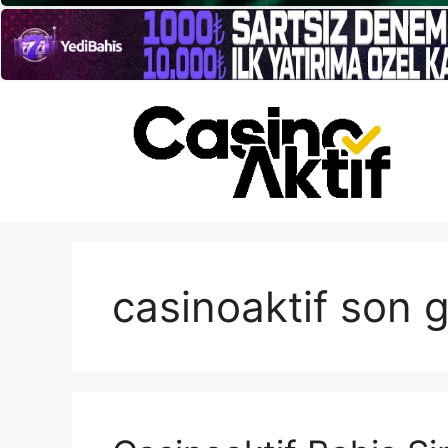
İçeriğe
atla
casinoaktif son g