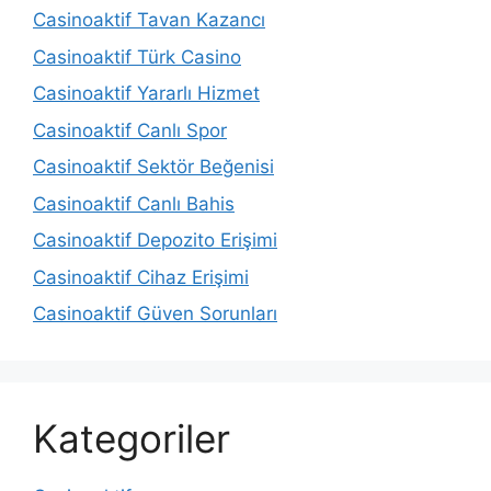
Casinoaktif Tavan Kazancı
Casinoaktif Türk Casino
Casinoaktif Yararlı Hizmet
Casinoaktif Canlı Spor
Casinoaktif Sektör Beğenisi
Casinoaktif Canlı Bahis
Casinoaktif Depozito Erişimi
Casinoaktif Cihaz Erişimi
Casinoaktif Güven Sorunları
Kategoriler