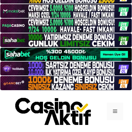
İçeriğe
atla
Menü