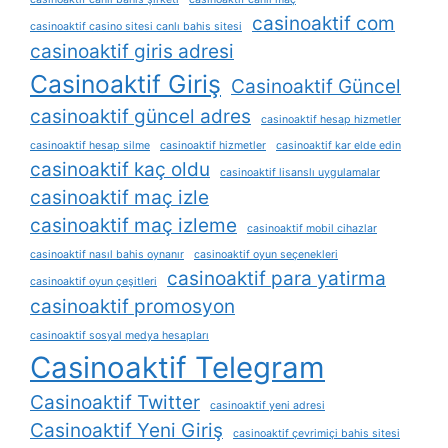
casinoaktif com
casinoaktif casino sitesi canlı bahis sitesi
casinoaktif giris adresi
Casinoaktif Giriş
Casinoaktif Güncel
casinoaktif güncel adres
casinoaktif hesap hizmetler
casinoaktif hesap silme
casinoaktif hizmetler
casinoaktif kar elde edin
casinoaktif kaç oldu
casinoaktif lisanslı uygulamalar
casinoaktif maç izle
casinoaktif maç izleme
casinoaktif mobil cihazlar
casinoaktif nasıl bahis oynanır
casinoaktif oyun seçenekleri
casinoaktif para yatirma
casinoaktif oyun çeşitleri
casinoaktif promosyon
casinoaktif sosyal medya hesapları
Casinoaktif Telegram
Casinoaktif Twitter
casinoaktif yeni adresi
Casinoaktif Yeni Giriş
casinoaktif çevrimiçi bahis sitesi