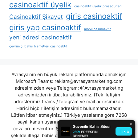
casinoaktif üyelik
casinoaktif üyelik prosedürleri
giris casinoaktif
Casinoaktif Şikayet
giris yap casinoaktif
mobil casinoaktif
yeni adresi casinoaktif
çevrimiçi bahis hizmetleri casinoaktif
Avrasya'nın en büyük reklam platformunda olmak için
Microsoft Teams:
reklam@avrasyamarketing.com
adresimizden veya Telegram: @Avrasyamarketing
adresimizden irtibat kurabilirsiniz. (Tek iletişim
adreslerimiz teams / telegram ve mail adresimizdir.
Harici hiçbir iletişim adresimiz bulunmamaktadır.
Lütfen itibar etmeyiniz.) Türkiye yasalarına göre 7258
sayılı kanun uyarınca yasa dışı bahis oynamanın
cezaları mevcuttur. Şu an bulunduğunuz site hiç bir
şekilde illegal bahis oyunları oynatmıyor ve oynamaya