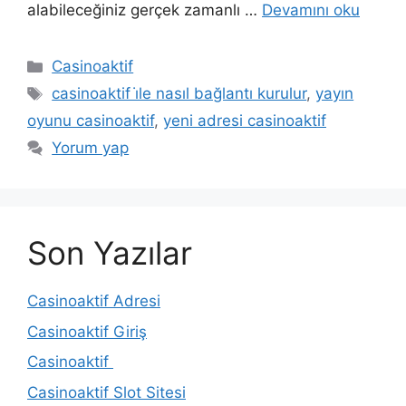
alabileceğiniz gerçek zamanlı …
Devamını oku
Kategoriler
Casinoaktif
Etiketler
casinoaktif i̇le nasıl bağlantı kurulur
,
yayın
oyunu casinoaktif
,
yeni adresi casinoaktif
Yorum yap
Son Yazılar
Casinoaktif Adresi
Casinoaktif Giriş
Casinoaktif
Casinoaktif Slot Sitesi