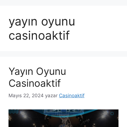
yayın oyunu
casinoaktif
Yayın Oyunu
Casinoaktif
Mayıs 22, 2024
yazar
Casinoaktif