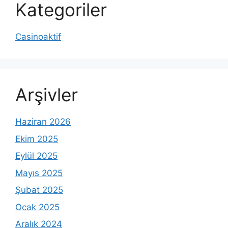
Kategoriler
Casinoaktif
Arşivler
Haziran 2026
Ekim 2025
Eylül 2025
Mayıs 2025
Şubat 2025
Ocak 2025
Aralık 2024