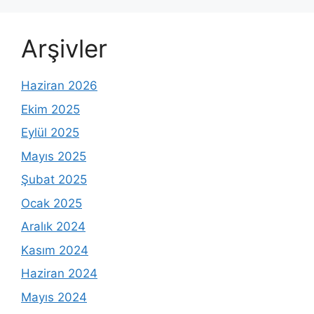
Arşivler
Haziran 2026
Ekim 2025
Eylül 2025
Mayıs 2025
Şubat 2025
Ocak 2025
Aralık 2024
Kasım 2024
Haziran 2024
Mayıs 2024