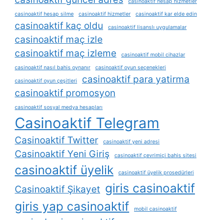
casinoaktif hesap hizmetler
casinoaktif hesap silme
casinoaktif hizmetler
casinoaktif kar elde edin
casinoaktif kaç oldu
casinoaktif lisanslı uygulamalar
casinoaktif maç izle
casinoaktif maç izleme
casinoaktif mobil cihazlar
casinoaktif nasıl bahis oynanır
casinoaktif oyun seçenekleri
casinoaktif para yatirma
casinoaktif oyun çeşitleri
casinoaktif promosyon
casinoaktif sosyal medya hesapları
Casinoaktif Telegram
Casinoaktif Twitter
casinoaktif yeni adresi
Casinoaktif Yeni Giriş
casinoaktif çevrimiçi bahis sitesi
casinoaktif üyelik
casinoaktif üyelik prosedürleri
giris casinoaktif
Casinoaktif Şikayet
giris yap casinoaktif
mobil casinoaktif