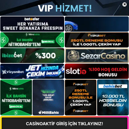
×
CASİNOAKTİF GİRİŞ İÇİN TIKLAYINIZ!