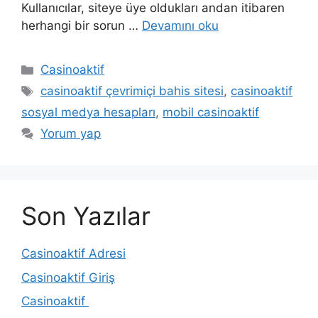
Kullanıcılar, siteye üye oldukları andan itibaren
herhangi bir sorun …
Devamını oku
Kategoriler
Casinoaktif
Etiketler
casinoaktif çevrimiçi bahis sitesi
,
casinoaktif
sosyal medya hesapları
,
mobil casinoaktif
Yorum yap
Son Yazılar
Casinoaktif Adresi
Casinoaktif Giriş
Casinoaktif