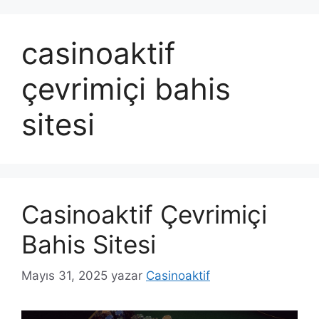
casinoaktif
çevrimiçi bahis
sitesi
Casinoaktif Çevrimiçi
Bahis Sitesi
Mayıs 31, 2025
yazar
Casinoaktif