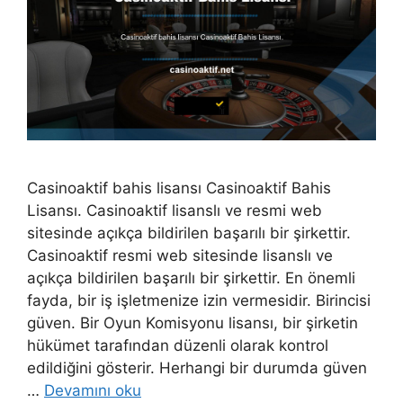
Casinoaktif bahis lisansı Casinoaktif Bahis
Lisansı. Casinoaktif lisanslı ve resmi web
sitesinde açıkça bildirilen başarılı bir şirkettir.
Casinoaktif resmi web sitesinde lisanslı ve
açıkça bildirilen başarılı bir şirkettir. En önemli
fayda, bir iş işletmenize izin vermesidir. Birincisi
güven. Bir Oyun Komisyonu lisansı, bir şirketin
hükümet tarafından düzenli olarak kontrol
edildiğini gösterir. Herhangi bir durumda güven
…
Devamını oku