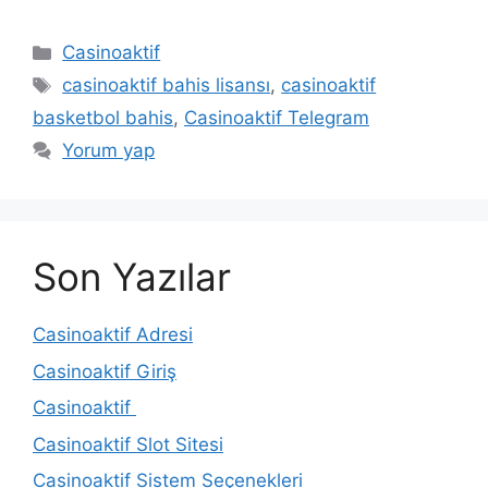
Kategoriler
Casinoaktif
Etiketler
casinoaktif bahis lisansı
,
casinoaktif
basketbol bahis
,
Casinoaktif Telegram
Yorum yap
Son Yazılar
Casinoaktif Adresi
Casinoaktif Giriş
Casinoaktif
Casinoaktif Slot Sitesi
Casinoaktif Sistem Seçenekleri