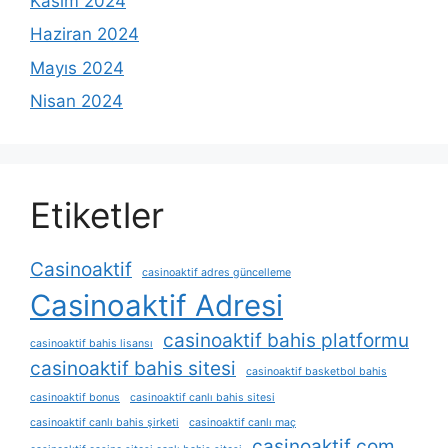
Kasım 2024
Haziran 2024
Mayıs 2024
Nisan 2024
Etiketler
Casinoaktif
casinoaktif adres güncelleme
Casinoaktif Adresi
casinoaktif bahis platformu
casinoaktif bahis lisansı
casinoaktif bahis sitesi
casinoaktif basketbol bahis
casinoaktif bonus
casinoaktif canlı bahis sitesi
casinoaktif canlı bahis şirketi
casinoaktif canlı maç
casinoaktif com