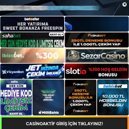
×
CASİNOAKTİF GİRİŞ İÇİN TIKLAYINIZ!