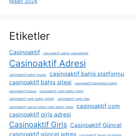
Nisan 2024
Etiketler
Casinoaktif
casinoaktif adres güncelleme
Casinoaktif Adresi
casinoaktif bahis platformu
casinoaktif bahis lisansı
casinoaktif bahis sitesi
casinoaktif basketbol bahis
casinoaktif bonus
casinoaktif canlı bahis sitesi
casinoaktif canlı bahis şirketi
casinoaktif canlı maç
casinoaktif com
casinoaktif casino sitesi canlı bahis sitesi
casinoaktif giris adresi
Casinoaktif Giriş
Casinoaktif Güncel
casinoaktif güncel adres
casinoaktif hesap hizmetler