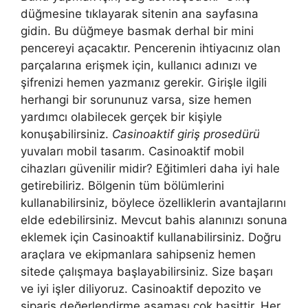
düğmesine tıklayarak sitenin ana sayfasına
gidin. Bu düğmeye basmak derhal bir mini
pencereyi açacaktır. Pencerenin ihtiyacınız olan
parçalarına erişmek için, kullanıcı adınızı ve
şifrenizi hemen yazmanız gerekir. Girişle ilgili
herhangi bir sorununuz varsa, size hemen
yardımcı olabilecek gerçek bir kişiyle
konuşabilirsiniz.
Casinoaktif giriş prosedürü
yuvaları mobil tasarım. Casinoaktif mobil
cihazları güvenilir midir? Eğitimleri daha iyi hale
getirebiliriz. Bölgenin tüm bölümlerini
kullanabilirsiniz, böylece özelliklerin avantajlarını
elde edebilirsiniz. Mevcut bahis alanınızı sonuna
eklemek için Casinoaktif kullanabilirsiniz. Doğru
araçlara ve ekipmanlara sahipseniz hemen
sitede çalışmaya başlayabilirsiniz. Size başarı
ve iyi işler diliyoruz. Casinoaktif depozito ve
sipariş değerlendirme aşaması çok basittir. Her