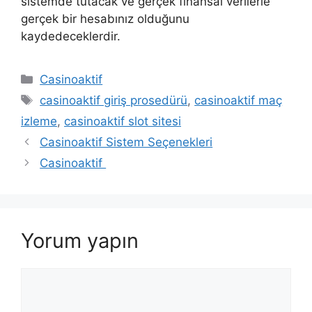
sistemde tutacak ve gerçek finansal verilerle
gerçek bir hesabınız olduğunu
kaydedeceklerdir.
Kategoriler
Casinoaktif
Etiketler
casinoaktif giriş prosedürü
,
casinoaktif maç
izleme
,
casinoaktif slot sitesi
Casinoaktif Sistem Seçenekleri
Casinoaktif
Yorum yapın
Yorum