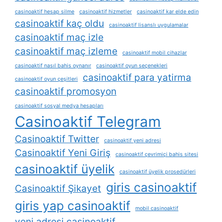
casinoaktif hesap silme
casinoaktif hizmetler
casinoaktif kar elde edin
casinoaktif kaç oldu
casinoaktif lisanslı uygulamalar
casinoaktif maç izle
casinoaktif maç izleme
casinoaktif mobil cihazlar
casinoaktif nasıl bahis oynanır
casinoaktif oyun seçenekleri
casinoaktif para yatirma
casinoaktif oyun çeşitleri
casinoaktif promosyon
casinoaktif sosyal medya hesapları
Casinoaktif Telegram
Casinoaktif Twitter
casinoaktif yeni adresi
Casinoaktif Yeni Giriş
casinoaktif çevrimiçi bahis sitesi
casinoaktif üyelik
casinoaktif üyelik prosedürleri
giris casinoaktif
Casinoaktif Şikayet
giris yap casinoaktif
mobil casinoaktif
yeni adresi casinoaktif