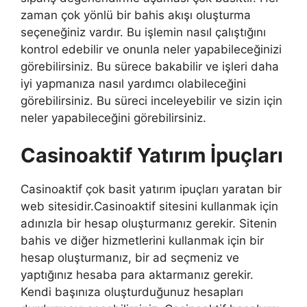
zaman çok yönlü bir bahis akışı oluşturma
seçeneğiniz vardır. Bu işlemin nasıl çalıştığını
kontrol edebilir ve onunla neler yapabileceğinizi
görebilirsiniz. Bu sürece bakabilir ve işleri daha
iyi yapmanıza nasıl yardımcı olabileceğini
görebilirsiniz. Bu süreci inceleyebilir ve sizin için
neler yapabileceğini görebilirsiniz.
Casinoaktif Yatırım İpuçları
Casinoaktif çok basit yatırım ipuçları yaratan bir
web sitesidir.Casinoaktif sitesini kullanmak için
adınızla bir hesap oluşturmanız gerekir. Sitenin
bahis ve diğer hizmetlerini kullanmak için bir
hesap oluşturmanız, bir ad seçmeniz ve
yaptığınız hesaba para aktarmanız gerekir.
Kendi başınıza oluşturduğunuz hesapları