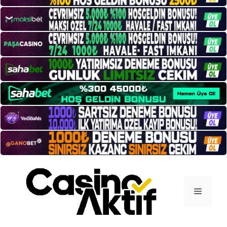
İçeriğe
atla
Menü