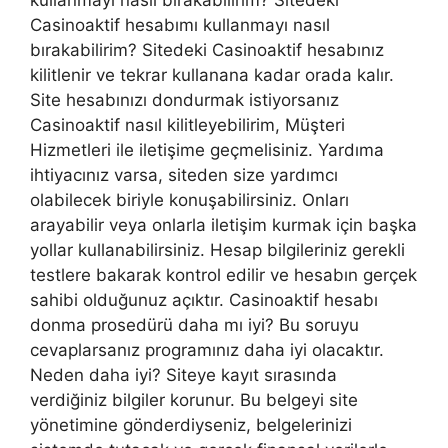
Casinoaktif hesabımı kullanmayı nasıl
bırakabilirim? Sitedeki Casinoaktif hesabınız
kilitlenir ve tekrar kullanana kadar orada kalır.
Site hesabınızı dondurmak istiyorsanız
Casinoaktif nasıl kilitleyebilirim, Müşteri
Hizmetleri ile iletişime geçmelisiniz. Yardıma
ihtiyacınız varsa, siteden size yardımcı
olabilecek biriyle konuşabilirsiniz. Onları
arayabilir veya onlarla iletişim kurmak için başka
yollar kullanabilirsiniz. Hesap bilgileriniz gerekli
testlere bakarak kontrol edilir ve hesabın gerçek
sahibi olduğunuz açıktır. Casinoaktif hesabı
donma prosedürü daha mı iyi? Bu soruyu
cevaplarsanız programınız daha iyi olacaktır.
Neden daha iyi? Siteye kayıt sırasında
verdiğiniz bilgiler korunur. Bu belgeyi site
yönetimine gönderdiyseniz, belgelerinizi