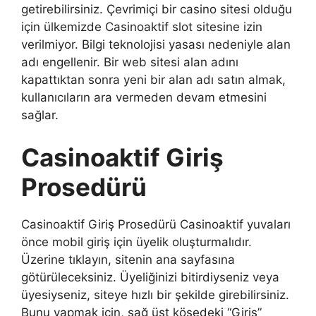
getirebilirsiniz. Çevrimiçi bir casino sitesi olduğu
için ülkemizde Casinoaktif slot sitesine izin
verilmiyor. Bilgi teknolojisi yasası nedeniyle alan
adı engellenir. Bir web sitesi alan adını
kapattıktan sonra yeni bir alan adı satın almak,
kullanıcıların ara vermeden devam etmesini
sağlar.
Casinoaktif Giriş
Prosedürü
Casinoaktif Giriş Prosedürü Casinoaktif yuvaları
önce mobil giriş için üyelik oluşturmalıdır.
Üzerine tıklayın, sitenin ana sayfasına
götürüleceksiniz. Üyeliğinizi bitirdiyseniz veya
üyesiyseniz, siteye hızlı bir şekilde girebilirsiniz.
Bunu yapmak için, sağ üst köşedeki “Giriş”