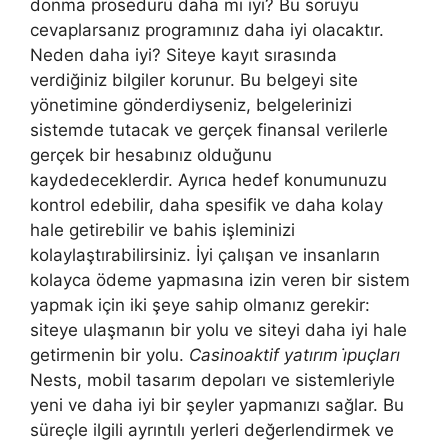
donma prosedürü daha mı iyi? Bu soruyu
cevaplarsanız programınız daha iyi olacaktır.
Neden daha iyi? Siteye kayıt sırasında
verdiğiniz bilgiler korunur. Bu belgeyi site
yönetimine gönderdiyseniz, belgelerinizi
sistemde tutacak ve gerçek finansal verilerle
gerçek bir hesabınız olduğunu
kaydedeceklerdir. Ayrıca hedef konumunuzu
kontrol edebilir, daha spesifik ve daha kolay
hale getirebilir ve bahis işleminizi
kolaylaştırabilirsiniz. İyi çalışan ve insanların
kolayca ödeme yapmasına izin veren bir sistem
yapmak için iki şeye sahip olmanız gerekir:
siteye ulaşmanın bir yolu ve siteyi daha iyi hale
getirmenin bir yolu.
Casinoaktif yatırım i̇puçları
Nests, mobil tasarım depoları ve sistemleriyle
yeni ve daha iyi bir şeyler yapmanızı sağlar. Bu
süreçle ilgili ayrıntılı yerleri değerlendirmek ve