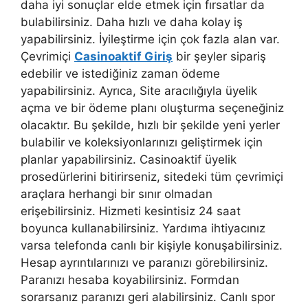
daha iyi sonuçlar elde etmek için fırsatlar da
bulabilirsiniz. Daha hızlı ve daha kolay iş
yapabilirsiniz. İyileştirme için çok fazla alan var.
Çevrimiçi
Casinoaktif Giriş
bir şeyler sipariş
edebilir ve istediğiniz zaman ödeme
yapabilirsiniz. Ayrıca, Site aracılığıyla üyelik
açma ve bir ödeme planı oluşturma seçeneğiniz
olacaktır. Bu şekilde, hızlı bir şekilde yeni yerler
bulabilir ve koleksiyonlarınızı geliştirmek için
planlar yapabilirsiniz. Casinoaktif üyelik
prosedürlerini bitirirseniz, sitedeki tüm çevrimiçi
araçlara herhangi bir sınır olmadan
erişebilirsiniz. Hizmeti kesintisiz 24 saat
boyunca kullanabilirsiniz. Yardıma ihtiyacınız
varsa telefonda canlı bir kişiyle konuşabilirsiniz.
Hesap ayrıntılarınızı ve paranızı görebilirsiniz.
Paranızı hesaba koyabilirsiniz. Formdan
sorarsanız paranızı geri alabilirsiniz. Canlı spor