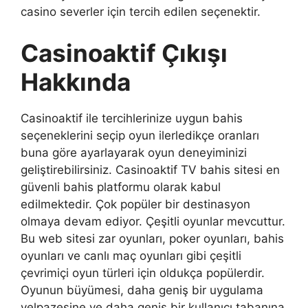
casino severler için tercih edilen seçenektir.
Casinoaktif Çıkışı
Hakkında
Casinoaktif ile tercihlerinize uygun bahis
seçeneklerini seçip oyun ilerledikçe oranları
buna göre ayarlayarak oyun deneyiminizi
geliştirebilirsiniz. Casinoaktif TV bahis sitesi en
güvenli bahis platformu olarak kabul
edilmektedir. Çok popüler bir destinasyon
olmaya devam ediyor. Çeşitli oyunlar mevcuttur.
Bu web sitesi zar oyunları, poker oyunları, bahis
oyunları ve canlı maç oyunları gibi çeşitli
çevrimiçi oyun türleri için oldukça popülerdir.
Oyunun büyümesi, daha geniş bir uygulama
yelpazesine ve daha geniş bir kullanıcı tabanına