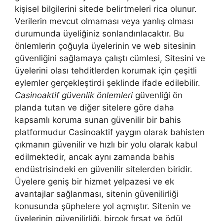
kişisel bilgilerini sitede belirtmeleri rica olunur.
Verilerin mevcut olmaması veya yanlış olması
durumunda üyeliğiniz sonlandırılacaktır. Bu
önlemlerin çoğuyla üyelerinin ve web sitesinin
güvenliğini sağlamaya çalıştı cümlesi, Sitesini ve
üyelerini olası tehditlerden korumak için çeşitli
eylemler gerçekleştirdi şeklinde ifade edilebilir.
Casinoaktif güvenlik önlemleri
güvenliği ön
planda tutan ve diğer sitelere göre daha
kapsamlı koruma sunan güvenilir bir bahis
platformudur Casinoaktif yaygın olarak bahisten
çıkmanın güvenilir ve hızlı bir yolu olarak kabul
edilmektedir, ancak aynı zamanda bahis
endüstrisindeki en güvenilir sitelerden biridir.
Üyelere geniş bir hizmet yelpazesi ve ek
avantajlar sağlanması, sitenin güvenilirliği
konusunda şüphelere yol açmıştır. Sitenin ve
üyelerinin güvenilirliği, birçok fırsat ve ödül