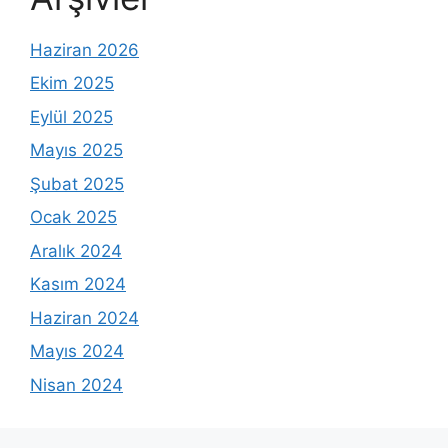
Haziran 2026
Ekim 2025
Eylül 2025
Mayıs 2025
Şubat 2025
Ocak 2025
Aralık 2024
Kasım 2024
Haziran 2024
Mayıs 2024
Nisan 2024