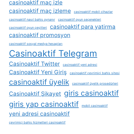
casinoaktif maç izle
casinoaktif maç izleme
casinoaktif mobil cihazlar
casinoaktif nasıl bahis oynanır
casinoaktif oyun seçenekleri
casinoaktif para yatirma
casinoaktif oyun çeşitleri
casinoaktif promosyon
casinoaktif sosyal medya hesapları
Casinoaktif Telegram
Casinoaktif Twitter
casinoaktif yeni adresi
Casinoaktif Yeni Giriş
casinoaktif çevrimiçi bahis sitesi
casinoaktif üyelik
casinoaktif üyelik prosedürleri
giris casinoaktif
Casinoaktif Şikayet
giris yap casinoaktif
mobil casinoaktif
yeni adresi casinoaktif
çevrimiçi bahis hizmetleri casinoaktif