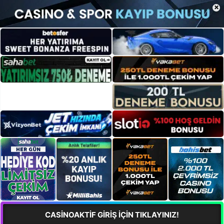
×
CASİNOAKTİF GİRİŞ İÇİN TIKLAYINIZ!