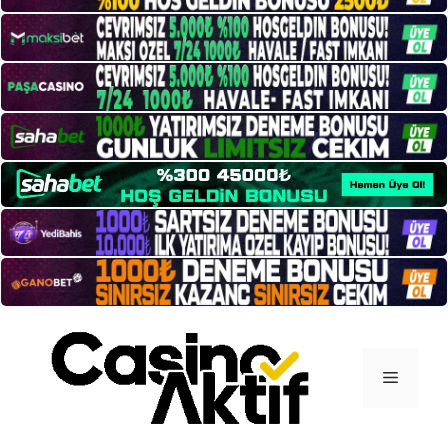
İçeriğe
atla
Menü