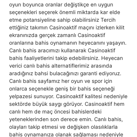
oyun boyunca oranlar değiştikçe en uygun
seçenekleri seçerek önemli miktarda kar elde
etme potansiyeline sahip olabilirsiniz Tercih
ettiğiniz takımın Casinoaktif maçını izlerken kilit
ekranınızda gerçek zamanlı Casinoaktif
oranlarına bahis oynamanın heyecanını yaşayın.
Canlı bahis aracımızı kullanarak Casinoaktif
bahis faaliyetlerini takip edebilirsiniz. Heyecan
verici canlı bahis alternatiflerimiz arasında
aradığınız bahsi bulacağınızı garanti ediyoruz.
Canlı bahis sayfamız her oyun ve spor için
onlarca seçenekle geniş bir bahis seçeneği
yelpazesi sunuyor. Casinoaktif kalitesi nedeniyle
sektörde büyük saygı görüyor. Casinoaktif hem
canlı hem de maç öncesi bahislerdeki
yeteneklerinden son derece emin. Canlı bahis,
olayları takip etmesi ve değişken olasılıklarla
bahis oynamanıza olanak sağlaması nedeniyle