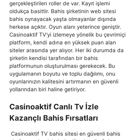
gerçekleştirilen roller de var. Kayıt işlemi
oldukça basittir. Bahis şirketinin web sitesi
bahis oynayacak yaşta olmayanlar dışında
herkese açıktır. Oyun alanı yeterince geniştir.
Casinoaktif TV’yi izlemeye yönelik bu çevrimiçi
platform, kendi adına en yüksek puan alan
siteler arasında yer alıyor. Her iki durumda da
şirketin kendisi tarafından bir bahis
platformunun oluşturulması gerekecek. Bu
uygulamanın boyutu ve toplu dağılımı, onu
oyunlarınızın kalitesini artırmanın en güvenli
yollarından biri haline getiriyor.
Casinoaktif Canlı Tv İzle
Kazançlı Bahis Fırsatları
Casinoaktif TV bahis sitesi en güvenli bahis