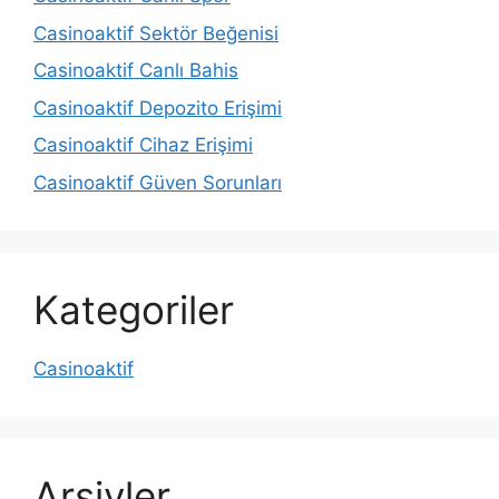
Casinoaktif Sektör Beğenisi
Casinoaktif Canlı Bahis
Casinoaktif Depozito Erişimi
Casinoaktif Cihaz Erişimi
Casinoaktif Güven Sorunları
Kategoriler
Casinoaktif
Arşivler