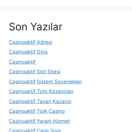
Son Yazılar
Casinoaktif Adresi
Casinoaktif Giriş
Casinoaktif
Casinoaktif Slot Sitesi
Casinoaktif Sistem Seçenekleri
Casinoaktif Toto Kazançları
Casinoaktif Tavan Kazancı
Casinoaktif Türk Casino
Casinoaktif Yararlı Hizmet
Casinoaktif Canlı Spor