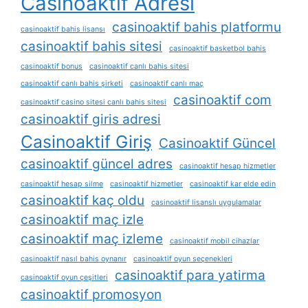
Casinoaktif Adresi
casinoaktif bahis platformu
casinoaktif bahis lisansı
casinoaktif bahis sitesi
casinoaktif basketbol bahis
casinoaktif bonus
casinoaktif canlı bahis sitesi
casinoaktif canlı bahis şirketi
casinoaktif canlı maç
casinoaktif com
casinoaktif casino sitesi canlı bahis sitesi
casinoaktif giris adresi
Casinoaktif Giriş
Casinoaktif Güncel
casinoaktif güncel adres
casinoaktif hesap hizmetler
casinoaktif hesap silme
casinoaktif hizmetler
casinoaktif kar elde edin
casinoaktif kaç oldu
casinoaktif lisanslı uygulamalar
casinoaktif maç izle
casinoaktif maç izleme
casinoaktif mobil cihazlar
casinoaktif nasıl bahis oynanır
casinoaktif oyun seçenekleri
casinoaktif para yatirma
casinoaktif oyun çeşitleri
casinoaktif promosyon