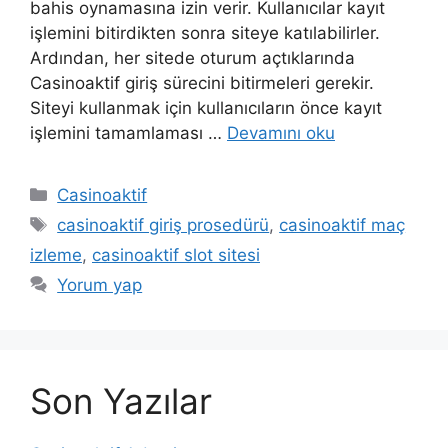
bahis oynamasına izin verir. Kullanıcılar kayıt
işlemini bitirdikten sonra siteye katılabilirler.
Ardından, her sitede oturum açtıklarında
Casinoaktif giriş sürecini bitirmeleri gerekir.
Siteyi kullanmak için kullanıcıların önce kayıt
işlemini tamamlaması …
Devamını oku
Kategoriler
Casinoaktif
Etiketler
casinoaktif giriş prosedürü
,
casinoaktif maç
izleme
,
casinoaktif slot sitesi
Yorum yap
Son Yazılar