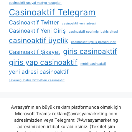
casinoaktif sosyal medya hesapları
Casinoaktif Telegram
Casinoaktif Twitter
casinoaktif yeni adresi
Casinoaktif Yeni Giriş
casinoaktif çevrimiçi bahis sitesi
casinoaktif üyelik
casinoaktif üyelik prosedürleri
giris casinoaktif
Casinoaktif Şikayet
giris yap casinoaktif
mobil casinoaktif
yeni adresi casinoaktif
çevrimiçi bahis hizmetleri casinoaktif
Avrasya'nın en büyük reklam platformunda olmak için
Microsoft Teams:
reklam@avrasyamarketing.com
adresimizden veya Telegram: @Avrasyamarketing
adresimizden irtibat kurabilirsiniz. (Tek iletişim