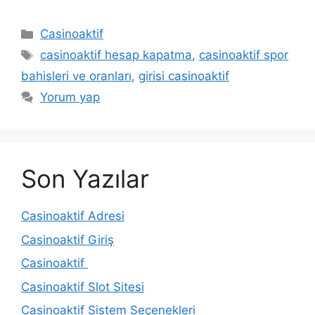
Kategoriler
Casinoaktif
Etiketler
casinoaktif hesap kapatma
,
casinoaktif spor
bahisleri ve oranları
,
girisi casinoaktif
Yorum yap
Son Yazılar
Casinoaktif Adresi
Casinoaktif Giriş
Casinoaktif
Casinoaktif Slot Sitesi
Casinoaktif Sistem Seçenekleri