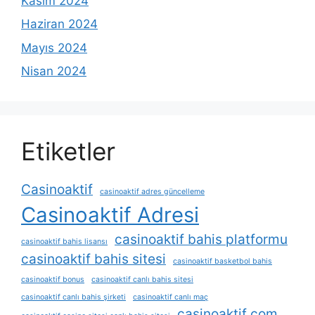
Kasım 2024
Haziran 2024
Mayıs 2024
Nisan 2024
Etiketler
Casinoaktif
casinoaktif adres güncelleme
Casinoaktif Adresi
casinoaktif bahis platformu
casinoaktif bahis lisansı
casinoaktif bahis sitesi
casinoaktif basketbol bahis
casinoaktif bonus
casinoaktif canlı bahis sitesi
casinoaktif canlı bahis şirketi
casinoaktif canlı maç
casinoaktif com