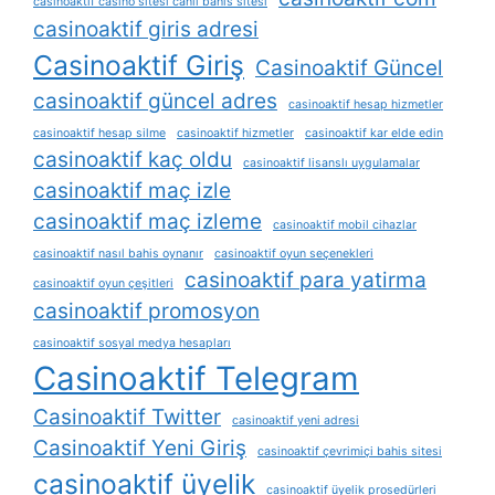
casinoaktif casino sitesi canlı bahis sitesi
casinoaktif giris adresi
Casinoaktif Giriş
Casinoaktif Güncel
casinoaktif güncel adres
casinoaktif hesap hizmetler
casinoaktif hesap silme
casinoaktif hizmetler
casinoaktif kar elde edin
casinoaktif kaç oldu
casinoaktif lisanslı uygulamalar
casinoaktif maç izle
casinoaktif maç izleme
casinoaktif mobil cihazlar
casinoaktif nasıl bahis oynanır
casinoaktif oyun seçenekleri
casinoaktif para yatirma
casinoaktif oyun çeşitleri
casinoaktif promosyon
casinoaktif sosyal medya hesapları
Casinoaktif Telegram
Casinoaktif Twitter
casinoaktif yeni adresi
Casinoaktif Yeni Giriş
casinoaktif çevrimiçi bahis sitesi
casinoaktif üyelik
casinoaktif üyelik prosedürleri