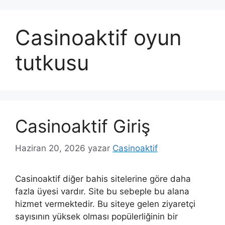
Casinoaktif oyun
tutkusu
Casinoaktif Giriş
Haziran 20, 2026
yazar
Casinoaktif
Casinoaktif diğer bahis sitelerine göre daha
fazla üyesi vardır. Site bu sebeple bu alana
hizmet vermektedir. Bu siteye gelen ziyaretçi
sayısının yüksek olması popülerliğinin bir