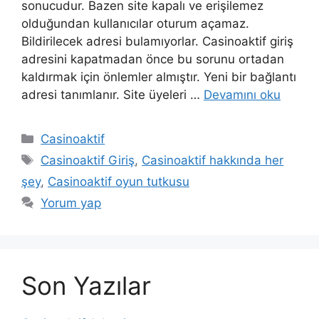
sonucudur. Bazen site kapalı ve erişilemez
olduğundan kullanıcılar oturum açamaz.
Bildirilecek adresi bulamıyorlar. Casinoaktif giriş
adresini kapatmadan önce bu sorunu ortadan
kaldırmak için önlemler almıştır. Yeni bir bağlantı
adresi tanımlanır. Site üyeleri …
Devamını oku
Kategoriler
Casinoaktif
Etiketler
Casinoaktif Giriş
,
Casinoaktif hakkında her
şey
,
Casinoaktif oyun tutkusu
Yorum yap
Son Yazılar