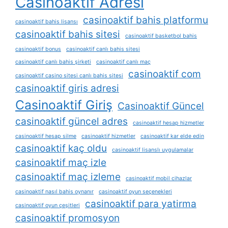
Casinoaktif Adresi
casinoaktif bahis platformu
casinoaktif bahis lisansı
casinoaktif bahis sitesi
casinoaktif basketbol bahis
casinoaktif bonus
casinoaktif canlı bahis sitesi
casinoaktif canlı bahis şirketi
casinoaktif canlı maç
casinoaktif com
casinoaktif casino sitesi canlı bahis sitesi
casinoaktif giris adresi
Casinoaktif Giriş
Casinoaktif Güncel
casinoaktif güncel adres
casinoaktif hesap hizmetler
casinoaktif hesap silme
casinoaktif hizmetler
casinoaktif kar elde edin
casinoaktif kaç oldu
casinoaktif lisanslı uygulamalar
casinoaktif maç izle
casinoaktif maç izleme
casinoaktif mobil cihazlar
casinoaktif nasıl bahis oynanır
casinoaktif oyun seçenekleri
casinoaktif para yatirma
casinoaktif oyun çeşitleri
casinoaktif promosyon