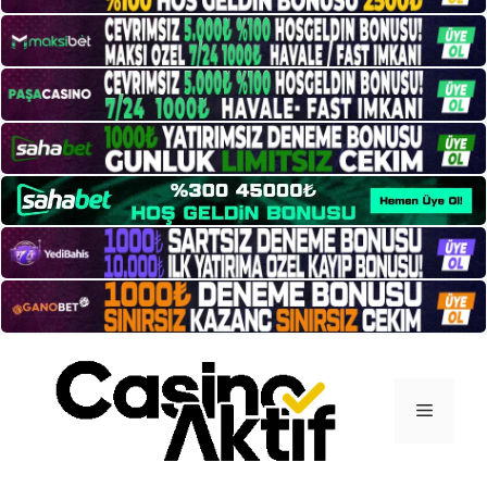
İçeriğe
atla
Menü