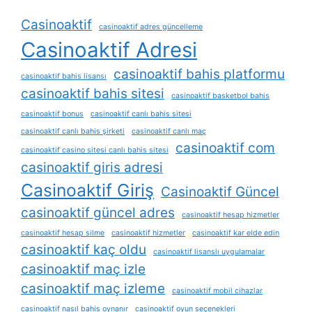
Casinoaktif
casinoaktif adres güncelleme
Casinoaktif Adresi
casinoaktif bahis platformu
casinoaktif bahis lisansı
casinoaktif bahis sitesi
casinoaktif basketbol bahis
casinoaktif bonus
casinoaktif canlı bahis sitesi
casinoaktif canlı bahis şirketi
casinoaktif canlı maç
casinoaktif com
casinoaktif casino sitesi canlı bahis sitesi
casinoaktif giris adresi
Casinoaktif Giriş
Casinoaktif Güncel
casinoaktif güncel adres
casinoaktif hesap hizmetler
casinoaktif hesap silme
casinoaktif hizmetler
casinoaktif kar elde edin
casinoaktif kaç oldu
casinoaktif lisanslı uygulamalar
casinoaktif maç izle
casinoaktif maç izleme
casinoaktif mobil cihazlar
casinoaktif nasıl bahis oynanır
casinoaktif oyun seçenekleri