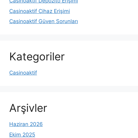
Casinoaktif Depozito Erişimi
Casinoaktif Cihaz Erişimi
Casinoaktif Güven Sorunları
Kategoriler
Casinoaktif
Arşivler
Haziran 2026
Ekim 2025