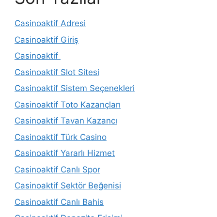
Casinoaktif Adresi
Casinoaktif Giriş
Casinoaktif
Casinoaktif Slot Sitesi
Casinoaktif Sistem Seçenekleri
Casinoaktif Toto Kazançları
Casinoaktif Tavan Kazancı
Casinoaktif Türk Casino
Casinoaktif Yararlı Hizmet
Casinoaktif Canlı Spor
Casinoaktif Sektör Beğenisi
Casinoaktif Canlı Bahis