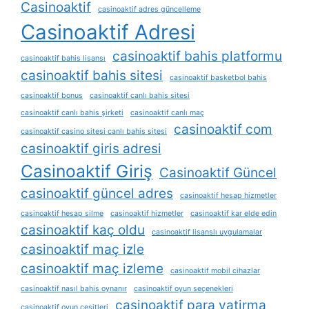
Casinoaktif
casinoaktif adres güncelleme
Casinoaktif Adresi
casinoaktif bahis platformu
casinoaktif bahis lisansı
casinoaktif bahis sitesi
casinoaktif basketbol bahis
casinoaktif bonus
casinoaktif canlı bahis sitesi
casinoaktif canlı bahis şirketi
casinoaktif canlı maç
casinoaktif com
casinoaktif casino sitesi canlı bahis sitesi
casinoaktif giris adresi
Casinoaktif Giriş
Casinoaktif Güncel
casinoaktif güncel adres
casinoaktif hesap hizmetler
casinoaktif hesap silme
casinoaktif hizmetler
casinoaktif kar elde edin
casinoaktif kaç oldu
casinoaktif lisanslı uygulamalar
casinoaktif maç izle
casinoaktif maç izleme
casinoaktif mobil cihazlar
casinoaktif nasıl bahis oynanır
casinoaktif oyun seçenekleri
casinoaktif para yatirma
casinoaktif oyun çeşitleri