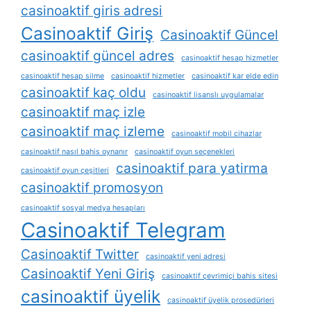
casinoaktif giris adresi
Casinoaktif Giriş
Casinoaktif Güncel
casinoaktif güncel adres
casinoaktif hesap hizmetler
casinoaktif hesap silme
casinoaktif hizmetler
casinoaktif kar elde edin
casinoaktif kaç oldu
casinoaktif lisanslı uygulamalar
casinoaktif maç izle
casinoaktif maç izleme
casinoaktif mobil cihazlar
casinoaktif nasıl bahis oynanır
casinoaktif oyun seçenekleri
casinoaktif para yatirma
casinoaktif oyun çeşitleri
casinoaktif promosyon
casinoaktif sosyal medya hesapları
Casinoaktif Telegram
Casinoaktif Twitter
casinoaktif yeni adresi
Casinoaktif Yeni Giriş
casinoaktif çevrimiçi bahis sitesi
casinoaktif üyelik
casinoaktif üyelik prosedürleri