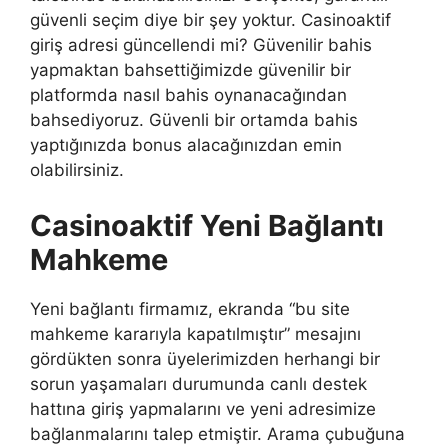
güvenli seçim diye bir şey yoktur. Casinoaktif
giriş adresi güncellendi mi? Güvenilir bahis
yapmaktan bahsettiğimizde güvenilir bir
platformda nasıl bahis oynanacağından
bahsediyoruz. Güvenli bir ortamda bahis
yaptığınızda bonus alacağınızdan emin
olabilirsiniz.
Casinoaktif Yeni Bağlantı
Mahkeme
Yeni bağlantı firmamız, ekranda “bu site
mahkeme kararıyla kapatılmıştır” mesajını
gördükten sonra üyelerimizden herhangi bir
sorun yaşamaları durumunda canlı destek
hattına giriş yapmalarını ve yeni adresimize
bağlanmalarını talep etmiştir. Arama çubuğuna