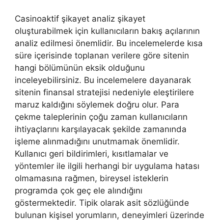
Casinoaktif şikayet analiz şikayet
oluşturabilmek için kullanıcıların bakış açılarının
analiz edilmesi önemlidir. Bu incelemelerde kısa
süre içerisinde toplanan verilere göre sitenin
hangi bölümünün eksik olduğunu
inceleyebilirsiniz. Bu incelemelere dayanarak
sitenin finansal stratejisi nedeniyle eleştirilere
maruz kaldığını söylemek doğru olur. Para
çekme taleplerinin çoğu zaman kullanıcıların
ihtiyaçlarını karşılayacak şekilde zamanında
işleme alınmadığını unutmamak önemlidir.
Kullanıcı geri bildirimleri, kısıtlamalar ve
yöntemler ile ilgili herhangi bir uygulama hatası
olmamasına rağmen, bireysel isteklerin
programda çok geç ele alındığını
göstermektedir. Tipik olarak asit sözlüğünde
bulunan kişisel yorumların, deneyimleri üzerinde