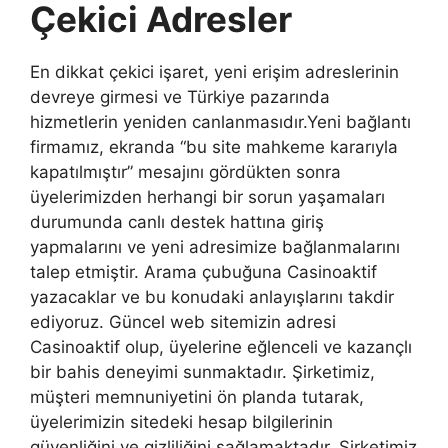
Çekici Adresler
En dikkat çekici işaret, yeni erişim adreslerinin
devreye girmesi ve Türkiye pazarında
hizmetlerin yeniden canlanmasıdır.Yeni bağlantı
firmamız, ekranda “bu site mahkeme kararıyla
kapatılmıştır” mesajını gördükten sonra
üyelerimizden herhangi bir sorun yaşamaları
durumunda canlı destek hattına giriş
yapmalarını ve yeni adresimize bağlanmalarını
talep etmiştir. Arama çubuğuna Casinoaktif
yazacaklar ve bu konudaki anlayışlarını takdir
ediyoruz. Güncel web sitemizin adresi
Casinoaktif olup, üyelerine eğlenceli ve kazançlı
bir bahis deneyimi sunmaktadır. Şirketimiz,
müşteri memnuniyetini ön planda tutarak,
üyelerimizin sitedeki hesap bilgilerinin
güvenliğini ve gizliliğini sağlamaktadır. Şirketimiz