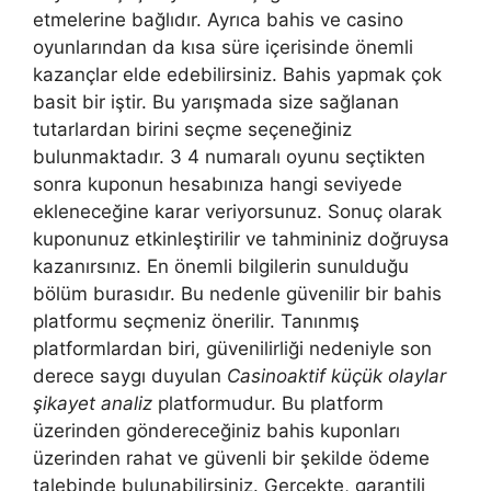
etmelerine bağlıdır. Ayrıca bahis ve casino
oyunlarından da kısa süre içerisinde önemli
kazançlar elde edebilirsiniz. Bahis yapmak çok
basit bir iştir. Bu yarışmada size sağlanan
tutarlardan birini seçme seçeneğiniz
bulunmaktadır. 3 4 numaralı oyunu seçtikten
sonra kuponun hesabınıza hangi seviyede
ekleneceğine karar veriyorsunuz. Sonuç olarak
kuponunuz etkinleştirilir ve tahmininiz doğruysa
kazanırsınız. En önemli bilgilerin sunulduğu
bölüm burasıdır. Bu nedenle güvenilir bir bahis
platformu seçmeniz önerilir. Tanınmış
platformlardan biri, güvenilirliği nedeniyle son
derece saygı duyulan
Casinoaktif küçük olaylar
şikayet analiz
platformudur. Bu platform
üzerinden göndereceğiniz bahis kuponları
üzerinden rahat ve güvenli bir şekilde ödeme
talebinde bulunabilirsiniz. Gerçekte, garantili