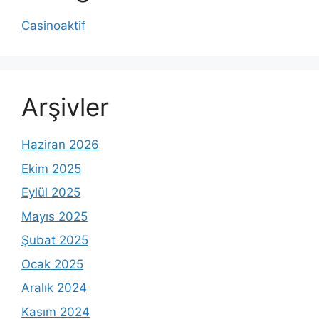
Casinoaktif
Arşivler
Haziran 2026
Ekim 2025
Eylül 2025
Mayıs 2025
Şubat 2025
Ocak 2025
Aralık 2024
Kasım 2024