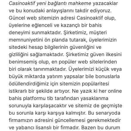
Casinoaktif yeni bağlantı mahkeme
yazacaklar
ve bu konudaki anlayışlarını takdir ediyoruz.
Güncel web sitemizin adresi Casinoaktif olup,
üyelerine eğlenceli ve kazançlı bir bahis
deneyimi sunmaktadır. Şirketimiz, müşteri
memnuniyetini ön planda tutarak, üyelerimizin
sitedeki hesap bilgilerinin güvenliğini ve
gizliliğini sağlamaktadır. Şirketimiz güven ilkesini
benimsemiş olup, en popüler web sitelerinden
biri olarak tanınmaktadır. Üyelerimizi küçük veya
büyük miktarda yatırım yapsalar bile bonuslarla
ödüllendirdiğimiz için sitemizin popülaritesi
istikrarlı bir şekilde artıyor. Ne yazık ki her online
bahis platformu tib tarafından yasaklanma
sorunuyla karşılaşacaktır ve sitemiz de geçmişte
bu sorunla karşı karşıya kalmıştır. Bu senaryoda
firmamızın adresini güncellemesi gerekmektedir
ve yabancı lisanslı bir firmadır. Bazen bu durum