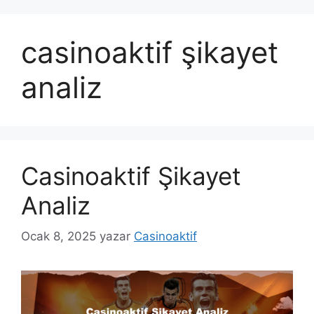
casinoaktif şikayet
analiz
Casinoaktif Şikayet
Analiz
Ocak 8, 2025
yazar
Casinoaktif