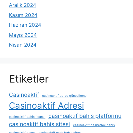
Aralık 2024
Kasım 2024
Haziran 2024
Mayıs 2024
Nisan 2024
Etiketler
Casinoaktif
casinoaktif adres güncelleme
Casinoaktif Adresi
casinoaktif bahis platformu
casinoaktif bahis lisansı
casinoaktif bahis sitesi
casinoaktif basketbol bahis
casinoaktif bonus
casinoaktif canlı bahis sitesi