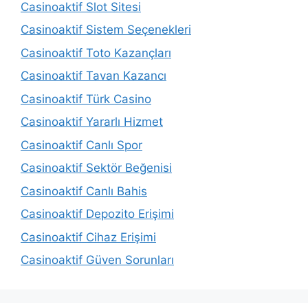
Casinoaktif Slot Sitesi
Casinoaktif Sistem Seçenekleri
Casinoaktif Toto Kazançları
Casinoaktif Tavan Kazancı
Casinoaktif Türk Casino
Casinoaktif Yararlı Hizmet
Casinoaktif Canlı Spor
Casinoaktif Sektör Beğenisi
Casinoaktif Canlı Bahis
Casinoaktif Depozito Erişimi
Casinoaktif Cihaz Erişimi
Casinoaktif Güven Sorunları