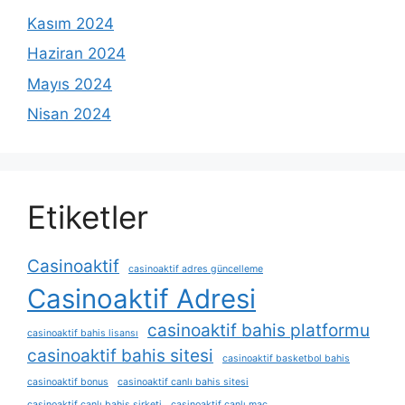
Kasım 2024
Haziran 2024
Mayıs 2024
Nisan 2024
Etiketler
Casinoaktif
casinoaktif adres güncelleme
Casinoaktif Adresi
casinoaktif bahis platformu
casinoaktif bahis lisansı
casinoaktif bahis sitesi
casinoaktif basketbol bahis
casinoaktif bonus
casinoaktif canlı bahis sitesi
casinoaktif canlı bahis şirketi
casinoaktif canlı maç