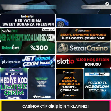
×
CASİNOAKTİF GİRİŞ İÇİN TIKLAYINIZ!