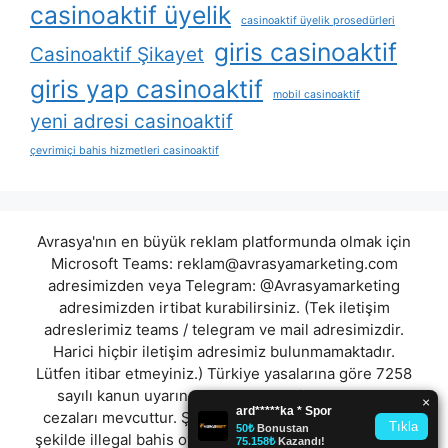
casinoaktif üyelik
casinoaktif üyelik prosedürleri
giris casinoaktif
Casinoaktif Şikayet
giris yap casinoaktif
mobil casinoaktif
yeni adresi casinoaktif
çevrimiçi bahis hizmetleri casinoaktif
Avrasya'nın en büyük reklam platformunda olmak için
Microsoft Teams:
reklam@avrasyamarketing.com
adresimizden veya Telegram: @Avrasyamarketing
adresimizden irtibat kurabilirsiniz. (Tek iletişim
adreslerimiz teams / telegram ve mail adresimizdir.
Harici hiçbir iletişim adresimiz bulunmamaktadır.
Lütfen itibar etmeyiniz.) Türkiye yasalarına göre 7258
sayılı kanun uyarınca yasa dışı bahis oynamanın
cezaları mevcuttur. Şu an bulunduğunuz site hiç bir
şekilde illegal bahis oyunları oynatmıyor ve oynamaya