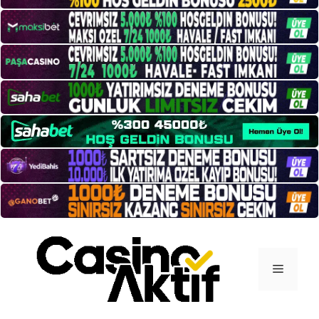
İçeriğe
atla
Menü