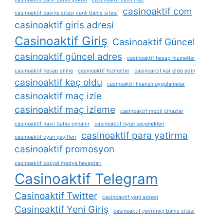
casinoaktif com
casinoaktif casino sitesi canlı bahis sitesi
casinoaktif giris adresi
Casinoaktif Giriş
Casinoaktif Güncel
casinoaktif güncel adres
casinoaktif hesap hizmetler
casinoaktif hesap silme
casinoaktif hizmetler
casinoaktif kar elde edin
casinoaktif kaç oldu
casinoaktif lisanslı uygulamalar
casinoaktif maç izle
casinoaktif maç izleme
casinoaktif mobil cihazlar
casinoaktif nasıl bahis oynanır
casinoaktif oyun seçenekleri
casinoaktif para yatirma
casinoaktif oyun çeşitleri
casinoaktif promosyon
casinoaktif sosyal medya hesapları
Casinoaktif Telegram
Casinoaktif Twitter
casinoaktif yeni adresi
Casinoaktif Yeni Giriş
casinoaktif çevrimiçi bahis sitesi